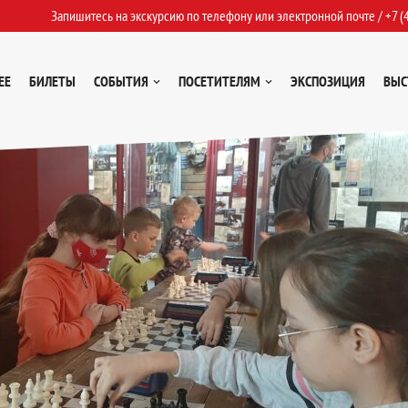
Запишитесь на экскурсию по телефону или электронной почте /
+7 (
ЕЕ
БИЛЕТЫ
СОБЫТИЯ
ПОСЕТИТЕЛЯМ
ЭКСПОЗИЦИЯ
ВЫС