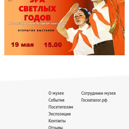
О музее
Сотрудники музея
События
Госкаталог.рф
Посетителям
Экспозиция
Контакты
Отзывы