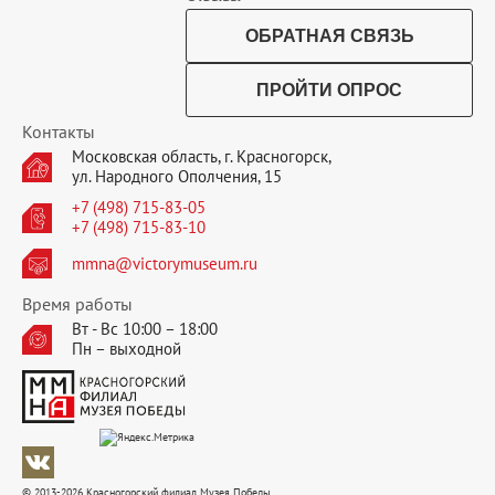
ОБРАТНАЯ СВЯЗЬ
ПРОЙТИ ОПРОС
Контакты
Московская область, г. Красногорск,
ул. Народного Ополчения, 15
+7 (498) 715-83-05
+7 (498) 715-83-10
mmna@victorymuseum.ru
Время работы
Вт - Вс 10:00 – 18:00
Пн – выходной
© 2013-2026 Красногорский филиал Музея Победы