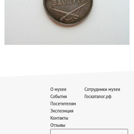
О музее
Сотрудники музея
События
Госкаталог.рф
Посетителям
Экспозиция
Контакты
Отзывы