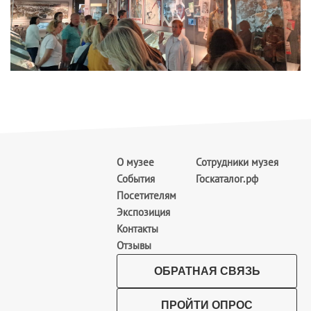
О музее
Сотрудники музея
События
Госкаталог.рф
Посетителям
Экспозиция
Контакты
Отзывы
ОБРАТНАЯ СВЯЗЬ
ПРОЙТИ ОПРОС