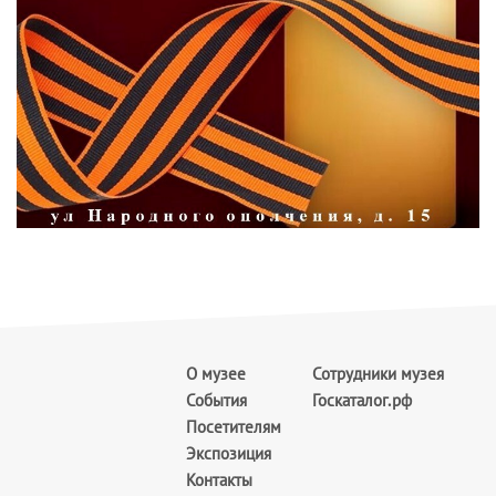
О музее
Сотрудники музея
События
Госкаталог.рф
Посетителям
Экспозиция
Контакты