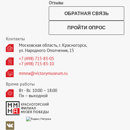
Отзывы
ОБРАТНАЯ СВЯЗЬ
ПРОЙТИ ОПРОС
Контакты
Московская область, г. Красногорск,
ул. Народного Ополчения, 15
+7 (498) 715-83-05
+7 (498) 715-83-10
mmna@victorymuseum.ru
Время работы
Вт - Вс 10:00 – 18:00
Пн – выходной