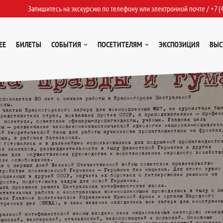
Запишитесь на экскурсию по телефону или электронной почте /
+7 (
ЕЕ
БИЛЕТЫ
СОБЫТИЯ
ПОСЕТИТЕЛЯМ
ЭКСПОЗИЦИЯ
ВЫС