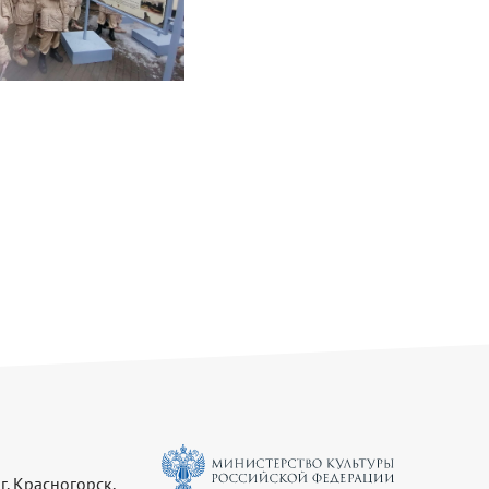
г. Красногорск,