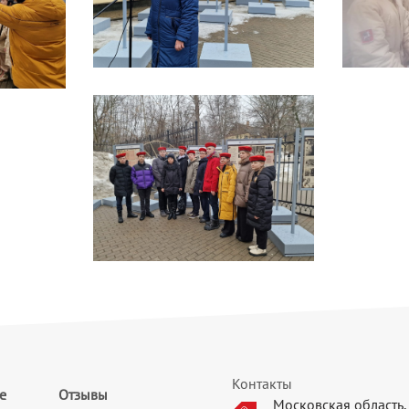
Контакты
е
Отзывы
Московская область, 