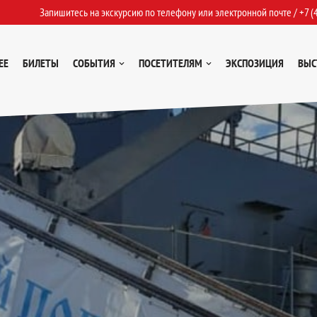
Запишитесь на экскурсию по телефону или электронной почте /
+7 (
ЕЕ
БИЛЕТЫ
СОБЫТИЯ
ПОСЕТИТЕЛЯМ
ЭКСПОЗИЦИЯ
ВЫС