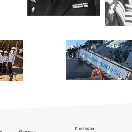
Контакты
е
Отзывы