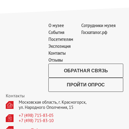
О музее
Сотрудники музея
События
Госкаталог.рф
Посетителям
Экспозиция
Контакты
Отзывы
ОБРАТНАЯ СВЯЗЬ
ПРОЙТИ ОПРОС
Контакты
Московская область, г. Красногорск,
ул. Народного Ополчения, 15
+7 (498) 715-83-05
+7 (498) 715-83-10