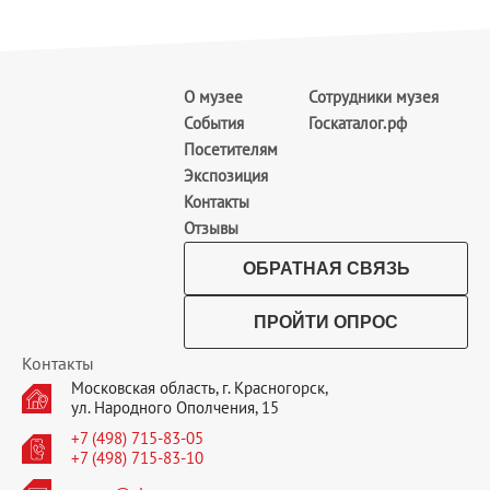
О музее
Сотрудники музея
События
Госкаталог.рф
Посетителям
Экспозиция
Контакты
Отзывы
ОБРАТНАЯ СВЯЗЬ
ПРОЙТИ ОПРОС
Контакты
Московская область, г. Красногорск,
ул. Народного Ополчения, 15
+7 (498) 715-83-05
+7 (498) 715-83-10