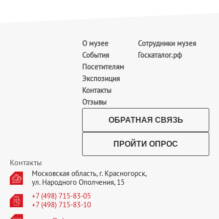
О музее
Сотрудники музея
События
Госкаталог.рф
Посетителям
Экспозиция
Контакты
Отзывы
ОБРАТНАЯ СВЯЗЬ
ПРОЙТИ ОПРОС
Контакты
Московская область, г. Красногорск,
ул. Народного Ополчения, 15
+7 (498) 715-83-05
+7 (498) 715-83-10