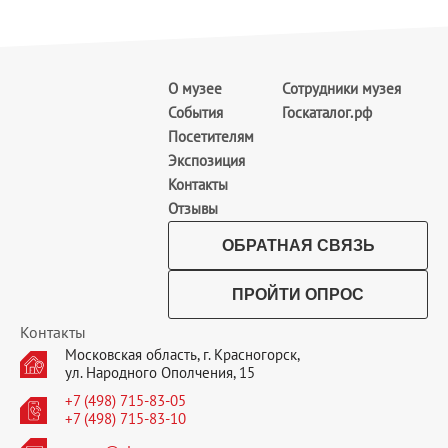
О музее
Сотрудники музея
События
Госкаталог.рф
Посетителям
Экспозиция
Контакты
Отзывы
ОБРАТНАЯ СВЯЗЬ
ПРОЙТИ ОПРОС
Контакты
Московская область, г. Красногорск,
ул. Народного Ополчения, 15
+7 (498) 715-83-05
+7 (498) 715-83-10