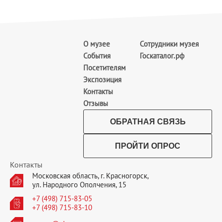
О музее
Сотрудники музея
События
Госкаталог.рф
Посетителям
Экспозиция
Контакты
Отзывы
ОБРАТНАЯ СВЯЗЬ
ПРОЙТИ ОПРОС
Контакты
Московская область, г. Красногорск,
ул. Народного Ополчения, 15
+7 (498) 715-83-05
+7 (498) 715-83-10