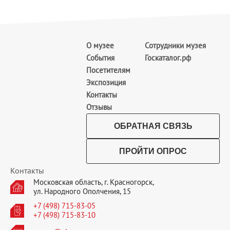
О музее
Сотрудники музея
События
Госкаталог.рф
Посетителям
Экспозиция
Контакты
Отзывы
ОБРАТНАЯ СВЯЗЬ
ПРОЙТИ ОПРОС
Контакты
Московская область, г. Красногорск,
ул. Народного Ополчения, 15
+7 (498) 715-83-05
+7 (498) 715-83-10