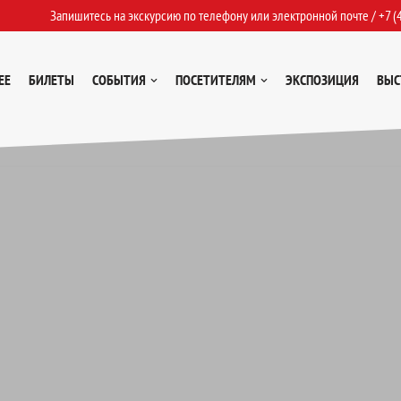
Запишитесь на экскурсию по телефону или электронной почте /
+7 (
ЕЕ
БИЛЕТЫ
СОБЫТИЯ
ПОСЕТИТЕЛЯМ
ЭКСПОЗИЦИЯ
ВЫС