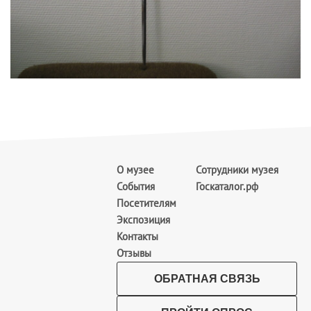
О музее
Сотрудники музея
События
Госкаталог.рф
Посетителям
Экспозиция
Контакты
Отзывы
ОБРАТНАЯ СВЯЗЬ