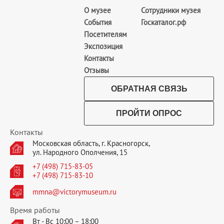
О музее
Сотрудники музея
События
Госкаталог.рф
Посетителям
Экспозиция
Контакты
Отзывы
ОБРАТНАЯ СВЯЗЬ
ПРОЙТИ ОПРОС
Контакты
Московская область, г. Красногорск,
ул. Народного Ополчения, 15
+7 (498) 715-83-05
+7 (498) 715-83-10
mmna@victorymuseum.ru
Время работы
Вт - Вс 10:00 – 18:00