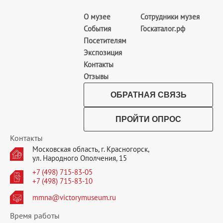
О музее
Сотрудники музея
События
Госкаталог.рф
Посетителям
Экспозиция
Контакты
Отзывы
ОБРАТНАЯ СВЯЗЬ
ПРОЙТИ ОПРОС
Контакты
Московская область, г. Красногорск,
ул. Народного Ополчения, 15
+7 (498) 715-83-05
+7 (498) 715-83-10
mmna@victorymuseum.ru
Время работы