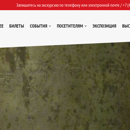
Запишитесь на экскурсию по телефону или электронной почте /
+7 (
ЕЕ
БИЛЕТЫ
СОБЫТИЯ
ПОСЕТИТЕЛЯМ
ЭКСПОЗИЦИЯ
ВЫС