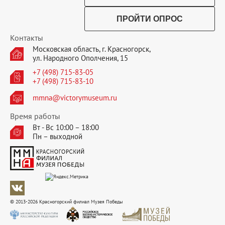
ПРОЙТИ ОПРОС
Контакты
Московская область, г. Красногорск,
ул. Народного Ополчения, 15
+7 (498) 715-83-05
+7 (498) 715-83-10
mmna@victorymuseum.ru
Время работы
Вт - Вс 10:00 – 18:00
Пн – выходной
© 2013-2026 Красногорский филиал Музея Победы