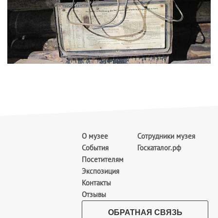
О музее
Сотрудники музея
События
Госкаталог.рф
Посетителям
Экспозиция
Контакты
Отзывы
ОБРАТНАЯ СВЯЗЬ