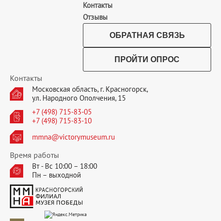
Контакты
Отзывы
ОБРАТНАЯ СВЯЗЬ
ПРОЙТИ ОПРОС
Контакты
Московская область, г. Красногорск,
ул. Народного Ополчения, 15
+7 (498) 715-83-05
+7 (498) 715-83-10
mmna@victorymuseum.ru
Время работы
Вт - Вс 10:00 – 18:00
Пн – выходной