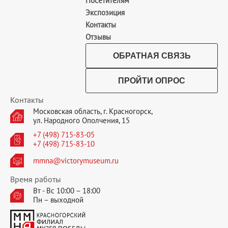
Посетителям
Экспозиция
Контакты
Отзывы
ОБРАТНАЯ СВЯЗЬ
ПРОЙТИ ОПРОС
Контакты
Московская область, г. Красногорск,
ул. Народного Ополчения, 15
+7 (498) 715-83-05
+7 (498) 715-83-10
mmna@victorymuseum.ru
Время работы
Вт - Вс 10:00 – 18:00
Пн – выходной