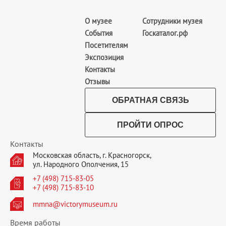
О музее
Сотрудники музея
События
Госкаталог.рф
Посетителям
Экспозиция
Контакты
Отзывы
ОБРАТНАЯ СВЯЗЬ
ПРОЙТИ ОПРОС
Контакты
Московская область, г. Красногорск,
ул. Народного Ополчения, 15
+7 (498) 715-83-05
+7 (498) 715-83-10
mmna@victorymuseum.ru
Время работы