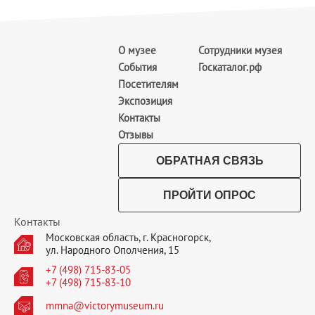
О музее
Сотрудники музея
События
Госкаталог.рф
Посетителям
Экспозиция
Контакты
Отзывы
ОБРАТНАЯ СВЯЗЬ
ПРОЙТИ ОПРОС
Контакты
Московская область, г. Красногорск,
ул. Народного Ополчения, 15
+7 (498) 715-83-05
+7 (498) 715-83-10
mmna@victorymuseum.ru