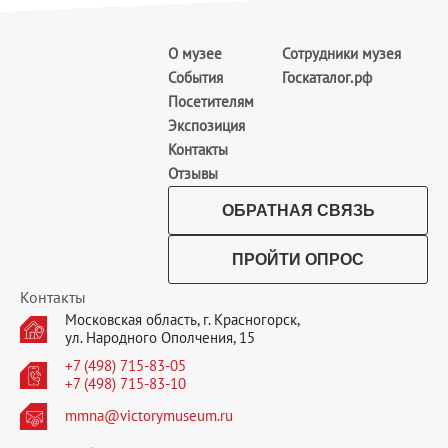
О музее
Сотрудники музея
События
Госкаталог.рф
Посетителям
Экспозиция
Контакты
Отзывы
ОБРАТНАЯ СВЯЗЬ
ПРОЙТИ ОПРОС
Контакты
Московская область, г. Красногорск,
ул. Народного Ополчения, 15
+7 (498) 715-83-05
+7 (498) 715-83-10
mmna@victorymuseum.ru