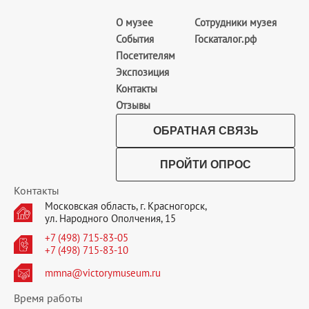
О музее
Сотрудники музея
События
Госкаталог.рф
Посетителям
Экспозиция
Контакты
Отзывы
ОБРАТНАЯ СВЯЗЬ
ПРОЙТИ ОПРОС
Контакты
Московская область, г. Красногорск,
ул. Народного Ополчения, 15
+7 (498) 715-83-05
+7 (498) 715-83-10
mmna@victorymuseum.ru
Время работы