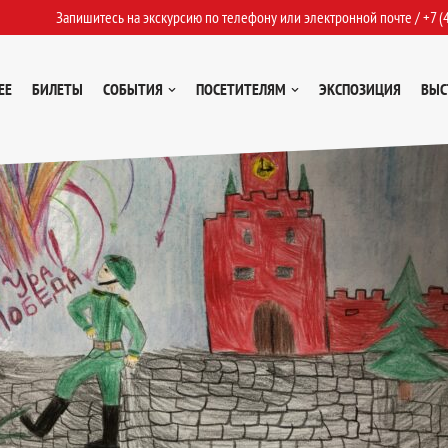
Запишитесь на экскурсию по телефону или электронной почте /
+7 (
ЕЕ
БИЛЕТЫ
СОБЫТИЯ
ПОСЕТИТЕЛЯМ
ЭКСПОЗИЦИЯ
ВЫС