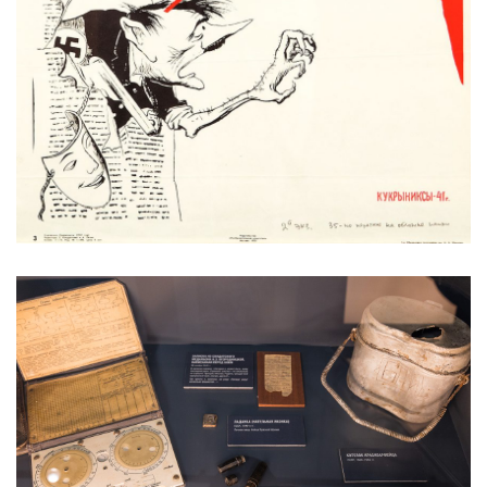
1 родина мать