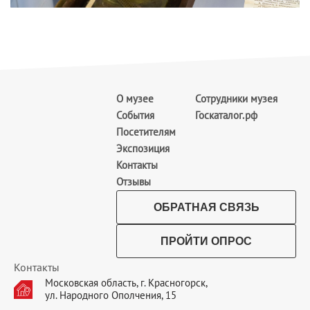
О музее
Сотрудники музея
4()_19~1
События
Госкаталог.рф
Посетителям
Экспозиция
Контакты
5
Отзывы
ОБРАТНАЯ СВЯЗЬ
ПРОЙТИ ОПРОС
Контакты
Московская область, г. Красногорск,
ул. Народного Ополчения, 15